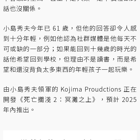
話也沒關係。
小島秀夫今年已 61 歲，但他的回答卻令人感
到十分年輕，例如他認為社群媒體是他每天不
可或缺的一部分；如果能回到十幾歲的時光的
話他希望回到學校，但理由不是讀書，而是希
望和還沒背負太多東西的年輕孩子一起玩樂。
由小島秀夫領軍的 Kojima Proudctions 正在
開發《死亡擱淺 2：冥灘之上》，預計 2025
年內推出。