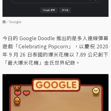
圖／Google
今日的 Google Doodle 推出的是多人連線彈幕
遊戲「Celebrating Popcorn」，以慶祝 2020
年 9 月 26 日泰國的爆米花機以 7.89 公尺創下
「最大爆米花機」金氏世界紀錄。