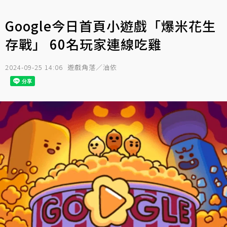
Google今日首頁小遊戲「爆米花生
存戰」 60名玩家連線吃雞
2024-09-25 14:06
遊戲角落／油依