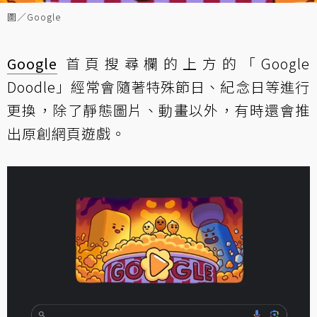
圖／Google
Google
首頁搜尋欄的上方的「Google
Doodle」經常會隨著特殊節日、紀念日等進行
更換，除了靜態圖片、動畫以外，有時還會推
出原創網頁遊戲。