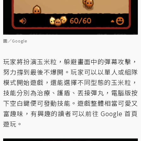
圖／Google
玩家將扮演玉米粒，躲避畫面中的彈幕攻擊，
努力撐到最後不爆開。玩家可以以單人或組隊
模式開始遊戲，還能選擇不同型態的玉米粒，
技能分別為治療、護盾、丟接彈丸，電腦版按
下空白鍵便可發動技能。遊戲整體相當可愛又
富趣味，有興趣的讀者可以前往
Google 首頁
遊玩。