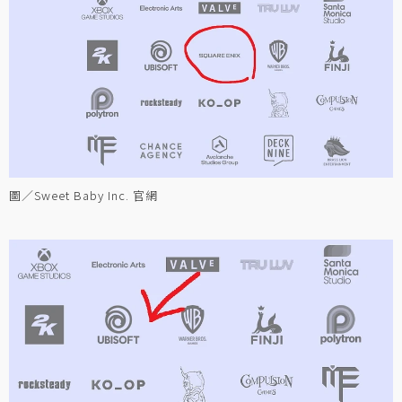
圖／Sweet Baby Inc. 官網