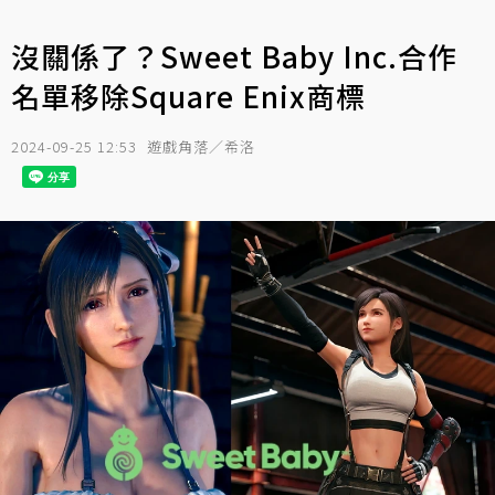
沒關係了？Sweet Baby Inc.合作
名單移除Square Enix商標
2024-09-25 12:53
遊戲角落／希洛