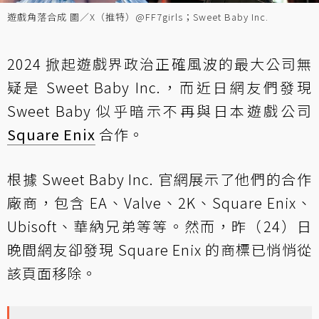
遊戲角落合成 圖／X（推特）@FF7girls；Sweet Baby Inc.
2024 掀起遊戲界政治正確風波的最大公司無
疑是 Sweet Baby Inc.，而近日網友們發現
Sweet Baby 似乎暗示不再與日本遊戲公司
Square Enix
合作。
根據 Sweet Baby Inc. 官網展示了他們的合作
廠商，包含 EA、Valve、2K、Square Enix、
Ubisoft、華納兄弟等等。然而，昨（24）日
晚間網友卻發現 Square Enix 的商標已悄悄從
該頁面移除。