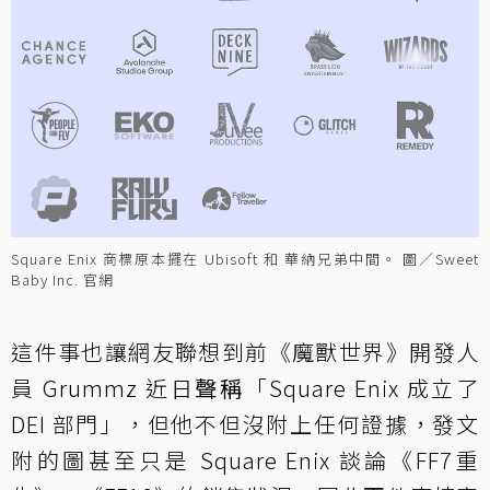
Square Enix 商標原本擺在 Ubisoft 和 華納兄弟中間。 圖／Sweet
Baby Inc. 官網
這件事也讓網友聯想到前《魔獸世界》開發人
員 Grummz 近日
聲稱
「Square Enix 成立了
DEI 部門」，但他不但沒附上任何證據，發文
附的圖甚至只是 Square Enix 談論《FF7重