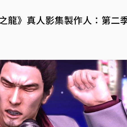
中之龍》真人影集製作人：第二