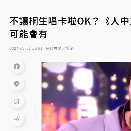
不讓桐生唱卡啦OK？《人
可能會有
2024-08-01 10:51
遊戲角落／希洛