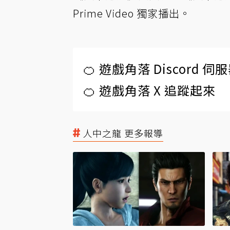
Prime Video 獨家播出。
🍊 遊戲角落 Discord 
🍊 遊戲角落 X 追蹤起來
人中之龍 更多報導