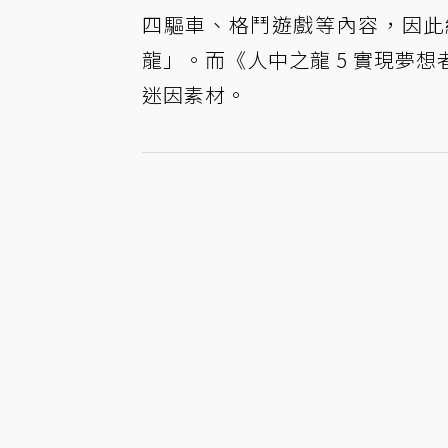
四驅車、格鬥遊戲等內容，因此
龍」。而《人中之龍 5 實現夢
迷因素材。