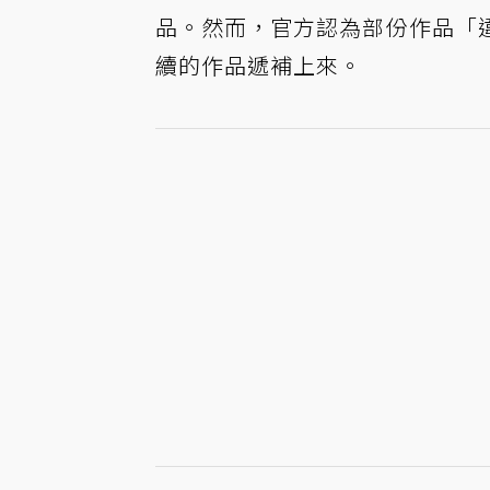
品。然而，官方認為部份作品「
續的作品遞補上來。