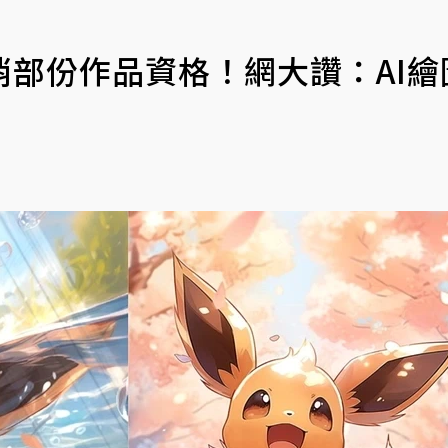
部份作品資格！網大讚：AI繪