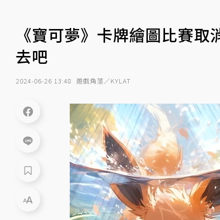
《寶可夢》卡牌繪圖比賽取消
去吧
2024-06-26 13:48
遊戲角落／KYLAT