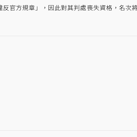
違反官方規章」，因此對其判處喪失資格，名次