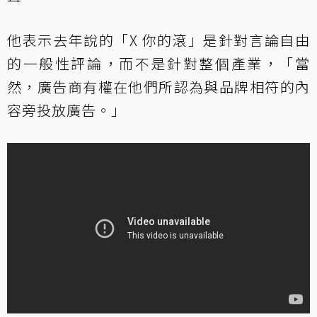
他表示去年說的「X 你的滾」是針對言論自由
的一般性評論，而不是針對整個產業，「當
然，廣告商有權在他們所認為與品牌相符的內
容旁投放廣告。」