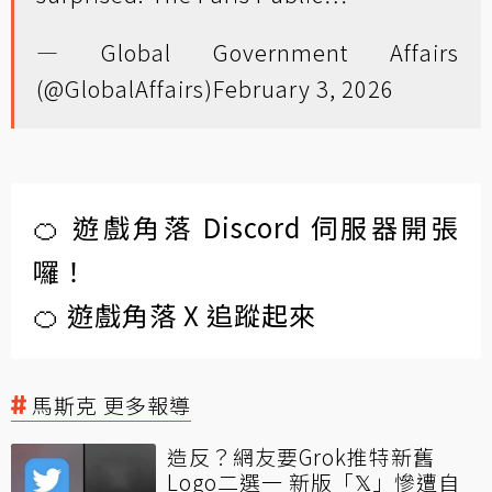
— Global Government Affairs
(@GlobalAffairs)
February 3, 2026
🍊 遊戲角落 Discord 伺服器開張
囉！
🍊 遊戲角落 X 追蹤起來
馬斯克 更多報導
造反？網友要Grok推特新舊
Logo二選一 新版「𝕏」慘遭自