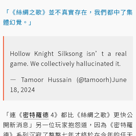
「《絲綢之歌》並不真實存在，我們都中了集
體幻覺。」
Hollow Knight Silksong isn’t a real
game. We collectively hallucinated it.
— Tamoor Hussain (@tamoorh)
June
18, 2024
「連《
密特羅德
4》都比《絲綢之歌》更快公
開新消息」另一位玩家抱怨道，因為《密特羅
德》系列沉寂了整整七年才終於在今年的任天