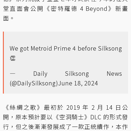
堂直面會公開《密特羅德 4 Beyond》新畫
面。
We got Metroid Prime 4 before Silksong
👏
— Daily Silksong News
(@DailySilksong)
June 18, 2024
《絲綢之歌》最初於 2019 年 2 月 14 日公
開，原本預計要以《空洞騎士》DLC 的形式發
行，但之後漸漸發展成了一款正統續作，本作