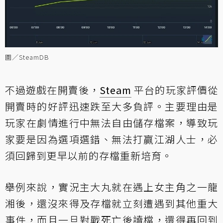
圖／SteamDB
不過遊戲在開賣後，
Steam
平台的玩家評價從
開賣時的好評迅速跌至大多負評。主要理由是
玩家在劇情進行中無法自由儲存檔案，導致玩
家要是因為選項選錯、無法打贏江湖人士，必
須回歸到更早以前的存檔重新培育。
舉例來說，實況主大丸就在遇上女主角之一龍
湘後，還沒來得及存檔就立刻遭遇到其他重大
事件，而且一旦對戰死亡後讀檔，還得再回到