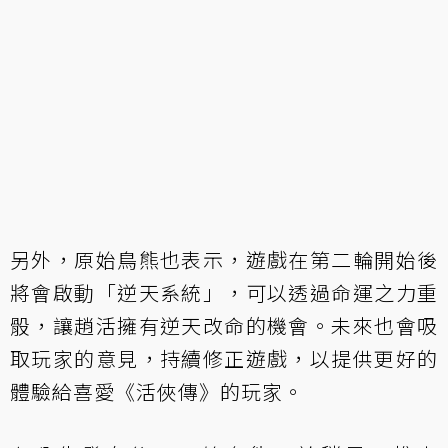
另外，原始鳥熊也表示，遊戲在第二輪開始後
將會啟動「逆天系統」，可以透過命運之力重
骰，讓趙活擁有逆天改命的機會。未來也會吸
取玩家的意見，持續修正遊戲，以提供更好的
體驗給喜愛《活俠傳》的玩家。