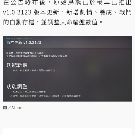
在公告發布後，原始鳥熊已於稍早已推出
v1.0.3123 版本更新，新增劇情、養成、戰鬥
的自動存檔，並調整天命輪盤數值。
圖／Steam