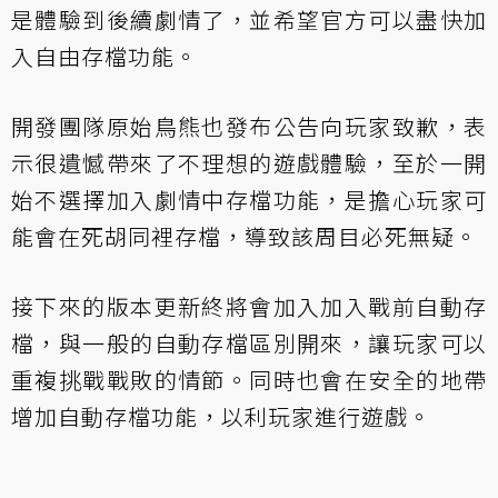
是體驗到後續劇情了，並希望官方可以盡快加
入自由存檔功能。
開發團隊原始鳥熊也發布公告向玩家致歉，表
示很遺憾帶來了不理想的遊戲體驗，至於一開
始不選擇加入劇情中存檔功能，是擔心玩家可
能會在死胡同裡存檔，導致該周目必死無疑。
接下來的版本更新終將會加入加入戰前自動存
檔，與一般的自動存檔區別開來，讓玩家可以
重複挑戰戰敗的情節。同時也會在安全的地帶
增加自動存檔功能，以利玩家進行遊戲。