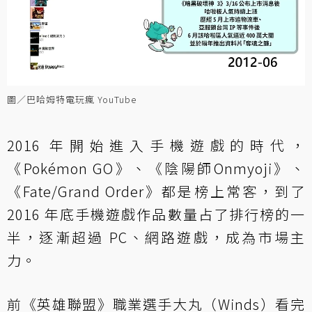
圖／巴哈姆特電玩瘋 YouTube
2016 年開始進入手機遊戲的時代，
《Pokémon GO》、《陰陽師Onmyoji》、
《Fate/Grand Order》都是榜上常客，到了
2016 年底手機遊戲作品數量占了排行榜的一
半，逐漸超過 PC、網路遊戲，成為市場主
力。
前《英雄聯盟》職業選手大丸（Winds）看完