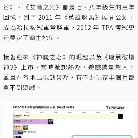
谷》、《艾爾之光》都是七、八年級生的童年
回憶，到了 2011 年《英雄聯盟》展開公測，
成為哈拉板冠軍常勝軍，2012 年 TPA 奪冠更
是奠定了霸主地位。
接著迎來《神魔之塔》的崛起以及《暗黑破壞
神3》上市，當時掀起熱潮，遊戲銷量驚人，
並且在各地出現缺貨潮，有不少玩家半個月都
買不到遊戲。