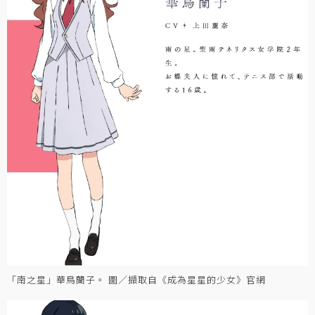
「南之星」華鳥蘭子。 圖／擷取自《成為星星的少女》官網