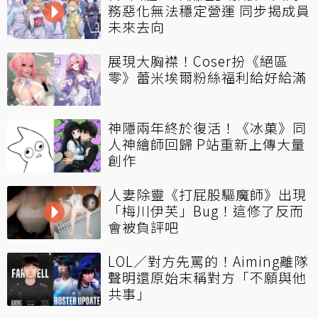
務惡化無法穩定營運 同步揭成員
未來去向
展現大胸襟！Coser扮《絕區
零》蕾米埃爾粉絲福利給好給滿
神隱兩年終於復活！《冰菓》同
人神繪師回歸 P站重新上傳大量
創作
人妻除靈《打屁股驅魔師》出現
「梅川伊芙」Bug！這修了反而
會被負評吧
LOL／對方先罵的！Aiming離隊
聲明還原始末稱對方「不願與他
共事」