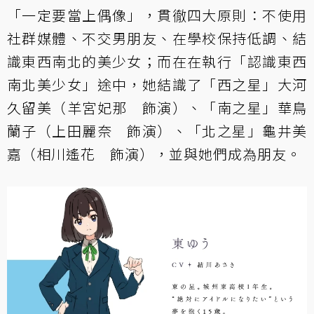
「一定要當上偶像」，貫徹四大原則：不使用
社群媒體、不交男朋友、在學校保持低調、結
識東西南北的美少女；而在在執行「認識東西
南北美少女」途中，她結識了「西之星」大河
久留美（羊宮妃那 飾演）、「南之星」華鳥
蘭子（上田麗奈 飾演）、「北之星」龜井美
嘉（相川遙花 飾演），並與她們成為朋友。