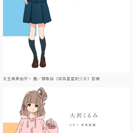
女主角東由宇。 圖／擷取自《成為星星的少女》官網