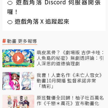
🍊 遊戲角落 Discord 伺服器開張
囉！
🍊 遊戲角落 X 追蹤起來
動畫 更多報導
萌皮黑骨？《劇場版 吉伊卡哇：
人魚島的秘密》無劇透評論：引
人深思的道德倫理劇
我曹！人妻名作《未亡人雪女》
動畫10月開播 監督承諾非常
「精彩」
原班聲優全回歸！柚子社百萬名
作《千戀＊萬花》宣布動畫化