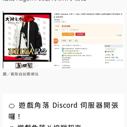
圖／截取自拍賣網站
🍊 遊戲角落 Discord 伺服器開張
囉！