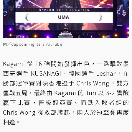
圖／Capcom Fighters YouTube
Kagami 從 16 強開始發揮出色，一路擊敗墨
西哥選手 KUSANAGI、韓國選手 Leshar，在
勝部冠軍賽對決香港選手 Chris Wong，雙方
鏖戰五局，最終由 Kagami 的 Juri 以 3-2 驚險
贏下比賽，晉級冠亞賽。而跌入敗者組的
Chris Wong 從敗部爬起，兩人於冠亞賽再度
相逢。