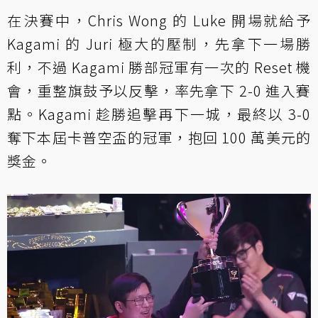
在決賽中，Chris Wong 的 Luke 開場就給予
Kagami 的 Juri 極大的壓制，先拿下一場勝
利，不過 Kagami 勝部冠軍有一次的 Reset 機
會，重整旗鼓予以反擊，率先拿下 2-0 進入賽
點。Kagami 趁勝追擊再下一城，最終以 3-0
奪下本屆卡普空盃的冠軍，抱回 100 萬美元的
獎金。