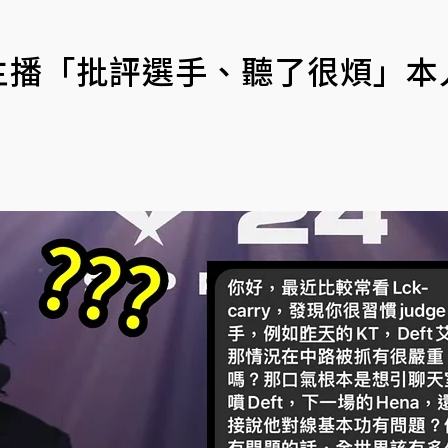
主播「批評選手、聽了很煩」本