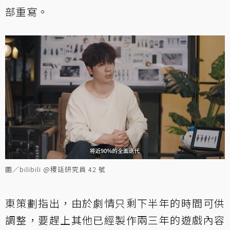
部重寫。
圖／bilibili @稷廷研究員 42 號
東策劃指出，由於劇情只剩下半年的時間可供
調整，要趕上其他已經製作兩三年的遊戲內容