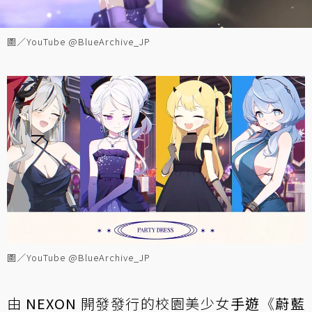
圖／YouTube @BlueArchive_JP
圖／YouTube @BlueArchive_JP
由
NEXON
開發發行的校園美少女
手遊
《
蔚藍