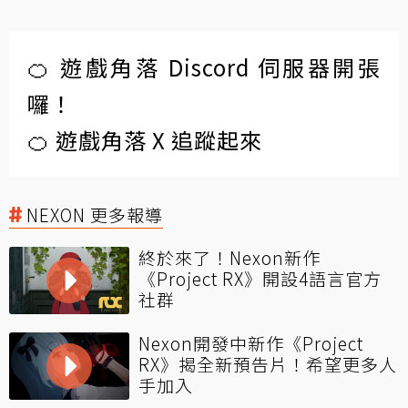
🍊 遊戲角落 Discord 伺服器開張
囉！
🍊 遊戲角落 X 追蹤起來
NEXON 更多報導
終於來了！Nexon新作
《Project RX》開設4語言官方
社群
Nexon開發中新作《Project
RX》揭全新預告片！希望更多人
手加入