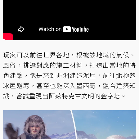
玩家可以前往世界各地，根據該地域的氣候、
風俗，挑選對應的施工材料，打造出當地的特
色建築，像是來到非洲建造泥屋，前往北極蓋
冰屋避寒，甚至也能深入墨西哥，融合建築知
識，嘗試重現出阿茲特克古文明的金字塔。