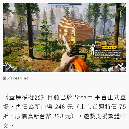
圖／FreeMind
《蓋房模擬器》目前已於 Steam 平台正式登
場，售價為新台幣 246 元（上市首週特價 75
折，原價為新台幣 328 元），遊戲支援繁體中
文。