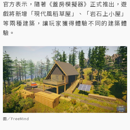
官方表示，隨著《蓋房模擬器》正式推出，遊
戲將新增「現代風稻草屋」、「岩石上小屋」
等兩種建築，讓玩家獲得體驗不同的建築體
驗。
圖／FreeMind