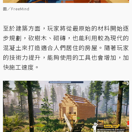
圖／FreeMind
至於建築方面，玩家將從最原始的材料開始逐
步規劃，砍樹木、砌磚，也能利用較為現代的
混凝土來打造適合人們居住的房屋。隨著玩家
的技術力提升，能夠使用的工具也會增加，加
快施工速度。