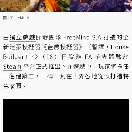
圖／FreeMind
由
獨立遊戲
開發團隊 FreeMind S.A 打造的全
新建築模擬器《蓋房模擬器》（暫譯，House
Builder）今（16）日脫離 EA 搶先體驗於
Steam
平台正式推出。在遊戲中，玩家將擔任
一名建築工，一磚一瓦在世界各地從頭打造特
色家園。