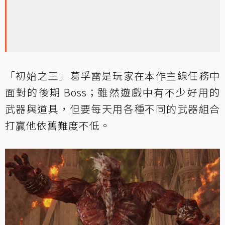
「初始之王」葛孚雷是玩家在本作主線任務中
面對的後期 Boss；雖然遊戲中有不少好用的
武器與道具，但要每天用各種不同的武器組合
打贏他依舊難度不低。