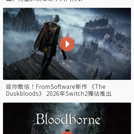
這你敢信！FromSoftware新作 《The
Duskbloods》 2026年Switch2獨佔推出