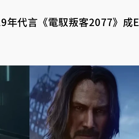
9年代言《電馭叛客2077》成E