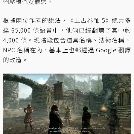
們壓根也沒聽過。
根據兩位作者的說法，《上古卷軸 5》總共多
達 65,000 條語音中，他倆已經翻爛了其中約
4,000 條。現階段包含道具名稱、法術名稱、
NPC 名稱在內，基本上也都經過 Google 翻譯
的改造。