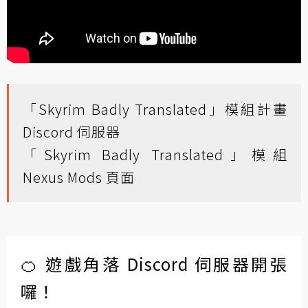
「Skyrim Badly Translated」模組計畫
Discord 伺服器
「Skyrim Badly Translated」模組
Nexus Mods 頁面
🍊 遊戲角落 Discord 伺服器開張
囉！