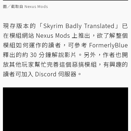
圖／截取自 Nexus Mods
現存版本的「Skyrim Badly Translated」已
在模組網站 Nexus Mods 上推出，欲了解整個
模組如何運作的讀者，可參考 FormerlyBlue
釋出的約 30 分鐘解說影片。另外，作者也開
放其他玩家幫忙完善這個惡搞模組，有興趣的
讀者可加入 Discord 伺服器。