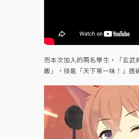
而本次加入的兩名學生，「玄武
飯」，技能「天下第一味！」透