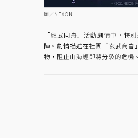
圖／NEXON
「龍武同舟」活動劇情中，特別
陣。劇情描述在社團「玄武商會
物，阻止山海經即將分裂的危機