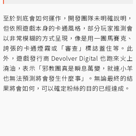
至於到底會如何運作，開發團隊未明確說明，
但依照遊戲本身的卡通風格，部分玩家推測會
以非常模糊的方式呈現，像是用一團馬賽克、
誇張的卡通煙霧或「審查」標誌蓋住等。此
外，遊戲發行商 Devolver Digital 也跑來火上
澆油，表示「邪教團真是瞬息萬變，就連小羊
也無法預測將會發生什麼事」。無論最終的結
果將會如何，可以確定粉絲的目的已經達成。