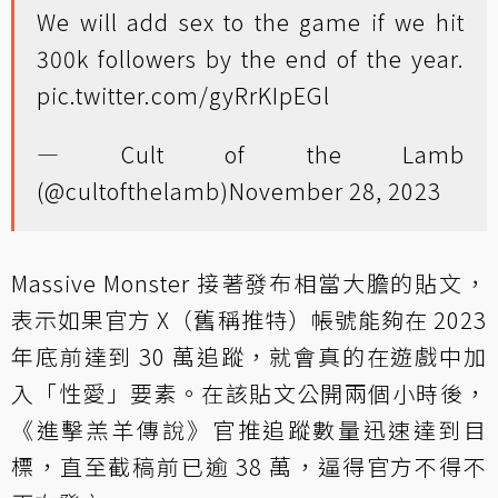
We will add sex to the game if we hit
300k followers by the end of the year.
pic.twitter.com/gyRrKIpEGl
— Cult of the Lamb
(@cultofthelamb)
November 28, 2023
Massive Monster 接著發布相當大膽的貼文，
表示如果官方 X（舊稱推特）帳號能夠在 2023
年底前達到 30 萬追蹤，就會真的在遊戲中加
入「性愛」要素。在該貼文公開兩個小時後，
《進擊羔羊傳說》官推追蹤數量迅速達到目
標，直至截稿前已逾 38 萬，逼得官方不得不