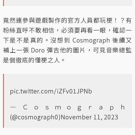
竟然連參與遊戲製作的官方人員都玩梗！？有
粉絲直呼不敢相信，必須要再看一眼，確認一
下是不是真的。沒想到 Cosmograph 後續又
補上一張 Doro 彈吉他的圖片，可見音樂總監
是個徹底的懂梗之人。
pic.twitter.com/iZFv01JPNb
— Ｃｏｓｍｏｇｒａｐｈ
(@cosmograph0)
November 11, 2023