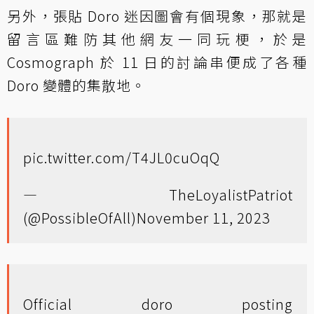
另外，張貼 Doro 迷因圖會有個現象，那就是
留言區難防其他網友一同玩梗，於是
Cosmograph 於 11 日的討論串便成了各種
Doro 變體的集散地。
pic.twitter.com/T4JL0cuOqQ
— TheLoyalistPatriot
(@PossibleOfAll)
November 11, 2023
Official doro posting