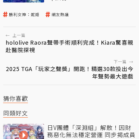
勝利女神：妮姬
網友熱議
←
上一篇
hololive Raora聲帶手術順利完成！Kiara驚喜親
赴醫院探視
下一篇
→
2025 TGA「玩家之聲獎」開跑！精選30款投出今
年聲勢最大遊戲
猜你喜歡
同類好文
日V團體「深淵組」解散！因財
務惡化無法穩定營運 同步揭成員