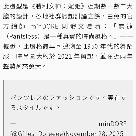
此造型是《勝利女神：妮姬》近期數一數二大
膽的設計，各地社群掀起討論之餘，白兔的官
方繪師 minDORE 則發文澄清：「無褲
（Pantsless）是一種真實的時尚風格。」──
據悉，此風格最早可追溯至 1950 年代的舞蹈
服，時尚圈大約於 2021 年興起，並在近兩年
聲勢愈來愈大。
パンツレスのファッションです。実在す
るスタイルです。
— minDORE
(@Gilles_Doreeee)
November 28, 2025