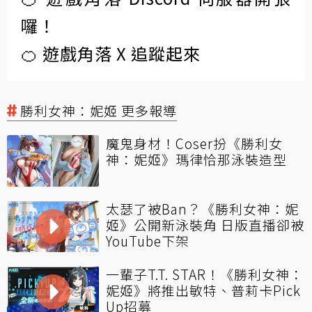
囉！
🍊 遊戲角落 X 追蹤起來
勝利女神：妮姬 更多報導
魔鬼身材！Coser扮《勝利女
神：妮姬》瑪律恰那泳裝造型
太瑟了被Ban？《勝利女神：妮
姬》公開新泳裝角 日版直播卻被
YouTube下架
一輩子T.T. STAR！《勝利女神：
妮姬》將推出敏特、普莉卡Pick
Up招募