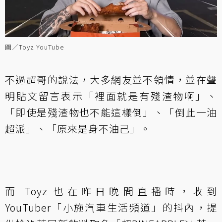
圖／Toyz YouTube
不過超哥的說法，大多網友並不領情，並在聲
明貼文留言表示「裡面就是有殘渣物啊」、
「即使是殘渣物也不能這樣倒」、「倒此一油
超派」、「原來是身不油己」。
而 Toyz 也在昨日晚間直播時，收到
YouTuber「小施汽車生活頻道」的抖內，提