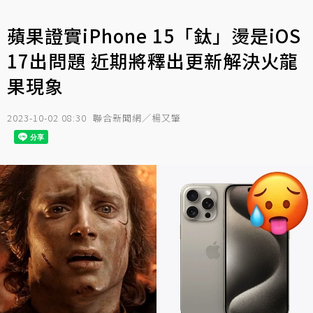
蘋果證實iPhone 15「鈦」燙是iOS
17出問題 近期將釋出更新解決火龍
果現象
2023-10-02 08:30
聯合新聞網／楊又肇