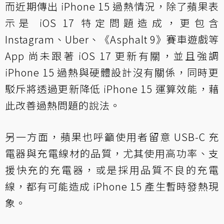
而近期傳出 iPhone 15 過熱情況，除了蘋果表
示是 iOS 17 特定問題造成，更包含
Instagram、Uber、《Asphalt 9》賽車遊戲等
App 尚未跟著 iOS 17 更新有關，並且強調
iPhone 15 過熱與硬體設計沒有關係，同時更
駁斥將透過更新降低 iPhone 15 運算效能，藉
此改善過熱問題的說法。
另一方面，蘋果也呼籲使用者留意 USB-C 充
電器與充電線材的品質，尤其使用高功率、支
援快充的充電器，或是採用品質不良的充電
線，都有可能造成 iPhone 15 產生暫時發熱現
象。