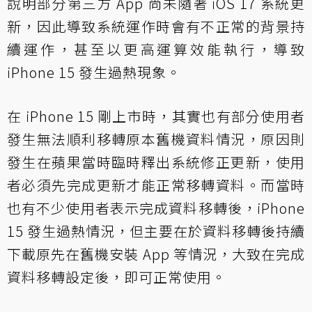
說明部分第三方 App 尚未隨著 iOS 17 系統更
新，因此導致系統運作時會有不正常的背景持
續運作，甚至以更高運算效能執行，導致
iPhone 15 發生過熱現象。
在 iPhone 15 剛上市時，其實也有部分使用者
發生無法順利移轉原本舊機資料情況，原因則
發生在蘋果當時臨時釋出系統修正更新，使用
者必須先完成更新才能正常移轉資料。而當時
也有不少使用者表示完成資料移轉後，iPhone
15 發生過熱情況，但主要在於資料移轉後持續
下載原先在舊機安裝 App 等情況，大致在完成
資料移轉設定後，即可正常使用。