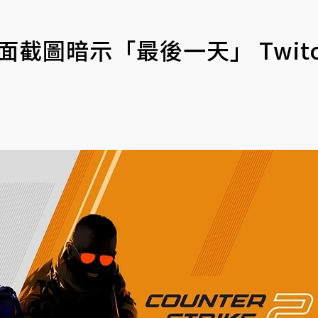
面截圖暗示「最後一天」 Twit