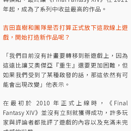
年起，成為了系列中收益最高的作品。
吉田直樹和團隊是否打算正式放下這款線上遊
戲，開始打造新作品呢？
「我們目前沒有計畫要轉移到新遊戲上，因為
這遠比讓艾奧傑亞『重生』還要更加困難，但
如果我們受到了某種啟發的話，那這依然有可
能會出現改變」他表示。
在最初於 2010 年正式上線時，《Final
Fantasy XIV》並沒有立刻就獲得成功，許多玩
家與評論者都批評了遊戲的內容以及充滿未完