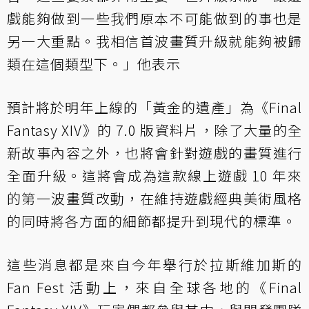
戲能夠做到一些我們原本不可能做到的事也是
另一大重點。我相信首波畫質升級就能夠被歸
類在這個類型下。」他表示
預計將於明年上線的「黃金的遺產」為《Final
Fantasy XIV》的 7.0 版資料片，除了大量的全
新故事內容之外，也將會針對遊戲的畫質進行
全面升級。這將會成為這款線上遊戲 10 年來
的第一波畫質改動，在維持遊戲經典美術風格
的同時將各方面的細節都提升到現代的標準。
這些消息都是來自今年舉行於拉斯維加斯的
Fan Fest 活動上，來自全球各地的《Final