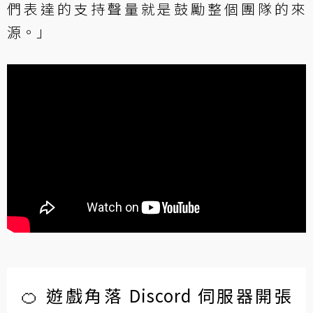
們表達的支持聲量就是鼓勵整個團隊的來
源。」
🍊 遊戲角落 Discord 伺服器開張