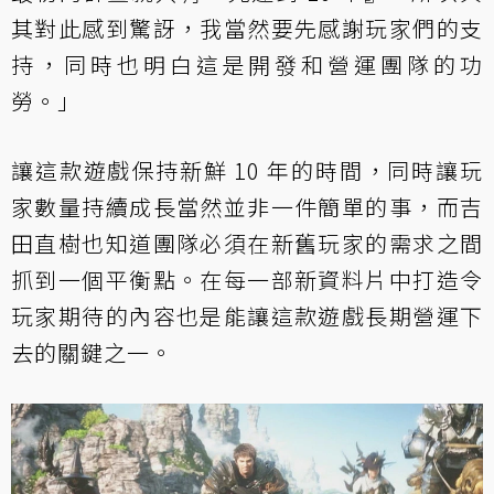
其對此感到驚訝，我當然要先感謝玩家們的支
持，同時也明白這是開發和營運團隊的功
勞。」
讓這款遊戲保持新鮮 10 年的時間，同時讓玩
家數量持續成長當然並非一件簡單的事，而吉
田直樹也知道團隊必須在新舊玩家的需求之間
抓到一個平衡點。在每一部新資料片中打造令
玩家期待的內容也是能讓這款遊戲長期營運下
去的關鍵之一。