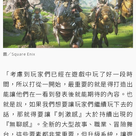
圖／Square Enix
「考慮到玩家們已經在遊戲中玩了好一段時
間，所以打從一開始，最重要的就是得打造出
能讓他們在一看到發表後就能期待的內容。也
就是說，如果我們想要讓玩家們繼續玩下去的
話，那就得要讓『刺激感』大於持續出現的
『無聊感』。全新的大型故事、職業、冒險舞
台，這些要素都非常重要，但升級系統，讓遊