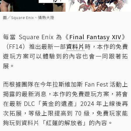
圖／Square Enix、情熱大陸
每當 Square Enix 為《
Final Fantasy XIV
》
（FF14）推出最新一部
資料片
時，本作的免費
遊玩方案可以體驗到的內容也會一同跟著拓
展。
而根據團隊在今年拉斯維加斯 Fan Fest 活動上
揭露的最新消息，本作的免費遊玩方案，將會
在最新 DLC「黃金的遺產」2024 年上線後再
次拓展，等級上限提高到 70 級，免費玩家能
夠玩到資料片「紅蓮的解放者」的內容。