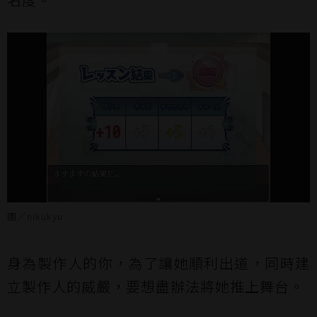
圖／nikukyu
身為製作人的你，為了讓她順利出道，同時建
立製作人的威嚴，要想盡辦法將她推上舞台。