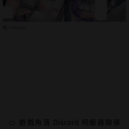
圖／nikukyu
🍊 遊戲角落 Discord 伺服器開張