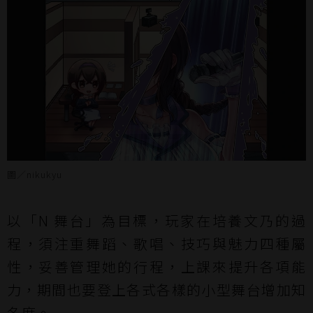
圖／nikukyu
以「N 舞台」為目標，玩家在培養文乃的過
程，須注重舞蹈、歌唱、技巧與魅力四種屬
性，妥善管理她的行程，上課來提升各項能
力，期間也要登上各式各樣的小型舞台增加知
名度。