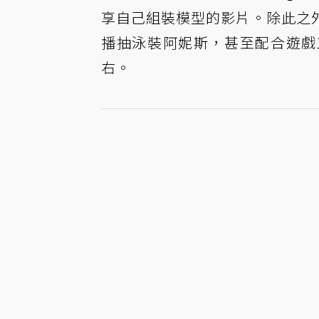
享自己組裝模型的影片。除此之
播抽泳裝阿妮斯，甚至配合遊戲
右。