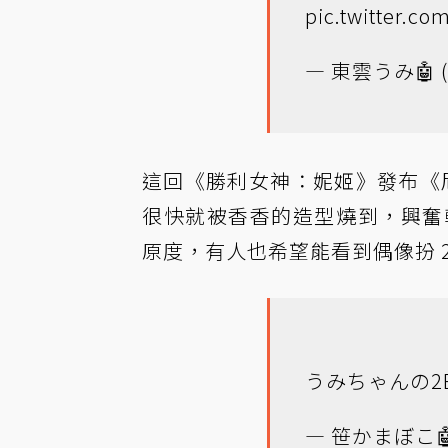
pic.twitter.c
— 東雲うみ🤖 (
這回《勝利女神：妮姬》發布《
很快就被香香的造型燒到，興奮轉
原度，有人也希望能看到偶像扮 
うみちゃんの2
— 笹かまぼこ🤖 