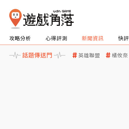
攻略分析
心得評測
新聞資訊
快評
話題傳送門
英雄聯盟
橘攸奈