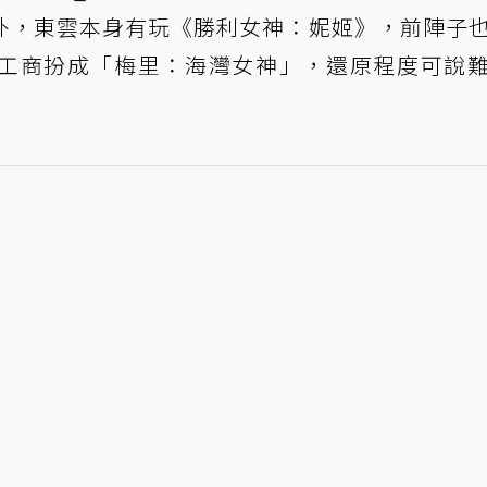
外，東雲本身有玩《勝利女神：妮姬》，前陣子
工商扮成「梅里：海灣女神」，還原程度可說