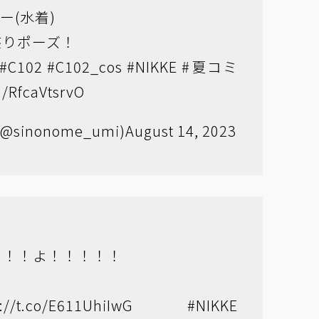
ー(水着)
座りポーズ！
#C102
#C102_cos
#NIKKE
#夏コミ
m/RfcaVtsrvO
@sinonome_umi)
August 14, 2023
！！！よ！！！！！
s://t.co/E611UhiIwG
#NIKKE