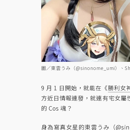
圖／東雲うみ（@sinonome_umi）、Shi
9 月 1 日開始，就能在《
勝利女
方近日情報連發，就連有宅女屬
的 Cos 魂？
身為寫真女星的東雲うみ（@sino