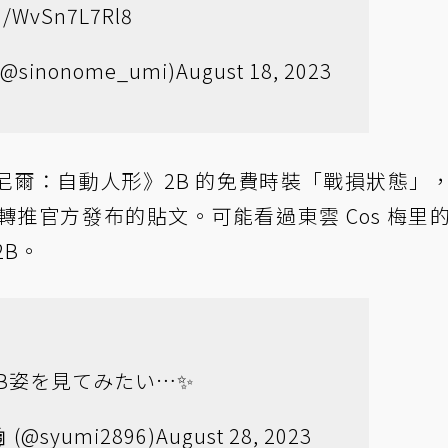
om/WvSn7L7Rl8
@sinonome_umi)
August 18, 2023
尼爾：自動人形》2B 的免費時裝「戰損狀態」
推官方發布的貼文。可能看過東雲 Cos 梅里
2B。
B姿を見てみたい…✨
(@syumi2896)
August 28, 2023