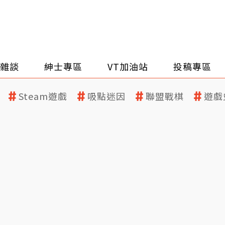
雜談
紳士專區
VT加油站
投稿專區
Steam遊戲
吸點迷因
聯盟戰棋
遊戲