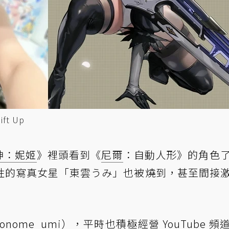
ft Up
神：妮姬
》裡頭看到《
尼爾
：自動人形》的角色
性的寫真女星「東雲うみ」也被燒到，甚至間接
nome_umi），平時也積極經營 YouTube 頻