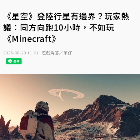
《星空》登陸行星有邊界？玩家熱
議：同方向跑10小時，不如玩
《Minecraft》
2023-08-28 11:01
遊戲角落／芋仔