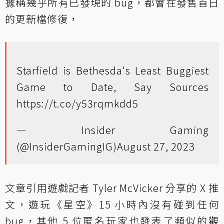
據稱幾乎所有已發現的 bug，都會在發售首日
的更新檔修復，
Starfield is Bethesda's Least Buggiest
Game to Date, Say Sources
https://t.co/y53rqmkdd5
— Insider Gaming
(@InsiderGamingIG)
August 27, 2023
文章引用遊戲記者 Tyler McVicker 分享的 X 推
文，遊玩《星空》15 小時內沒有碰到任何
bug，其他 5 位匿名玩家也發表了類似的觀