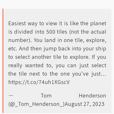
Easiest way to view it is like the planet
is divided into 500 tiles (not the actual
number). You land in one tile, explore,
etc. And then jump back into your ship
to select another tile to explore. If you
really wanted to, you can just select
the tile next to the one you've just…
https://t.co/74uh1XGscV
— Tom Henderson
(@_Tom_Henderson_)
August 27, 2023