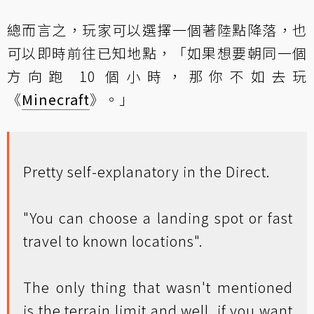
總而言之，玩家可以選擇一個著陸點降落，也
可以即時前往已知地點，「如果想要朝同一個
方向跑 10 個小時，那你不如去玩
《
Minecraft
》。」
Pretty self-explanatory in the Direct.
"You can choose a landing spot or fast
travel to known locations".
The only thing that wasn't mentioned
is the terrain limit and well, if you want