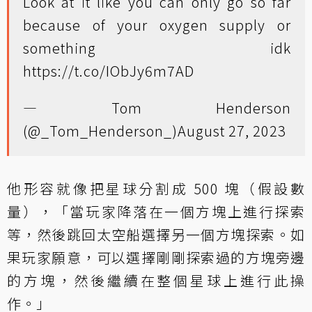
Look at it like you can only go so far
because of your oxygen supply or
something idk
https://t.co/IObJy6m7AD
— Tom Henderson
(@_Tom_Henderson_)
August 27, 2023
他形容就像把星球分割成 500 塊（假設數
量），「當玩家降落在一個方塊上進行探索
等，然後跳回太空船選擇另一個方塊探索。如
果玩家願意，可以選擇剛剛探索過的方塊旁邊
的方塊，然後繼續在整個星球上進行此操
作。」