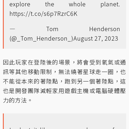
explore the whole planet.
https://t.co/s6p7RzrC6K
— Tom Henderson
(@_Tom_Henderson_)
August 27, 2023
因此玩家在登陸後的場景，將會受到氧氣或通
訊等其他移動限制，無法繞著星球走一圈，也
不能從本來的著陸點，跑到另一個著陸點，這
也是開發團隊減輕家用遊戲主機或電腦硬體壓
力的方法。