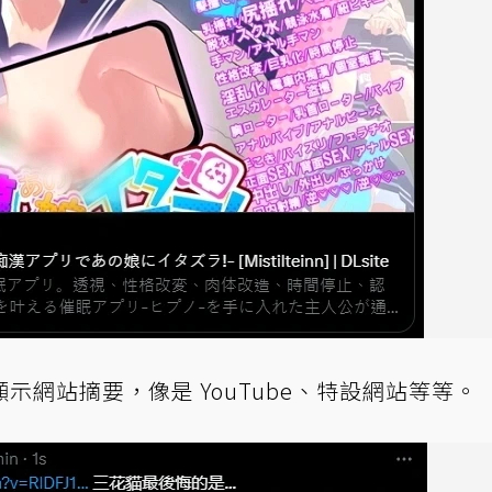
網站摘要，像是 YouTube、特設網站等等。