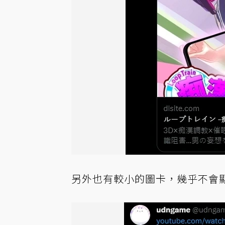
另外也有較小的圖卡，幾乎不會顯示