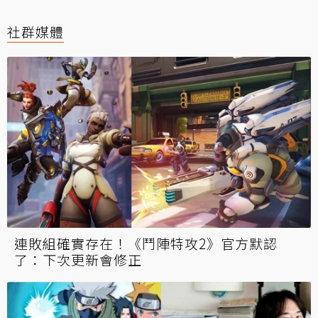
社群媒體
連敗組確實存在！《鬥陣特攻2》官方默認
了：下次更新會修正