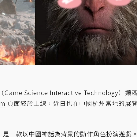
cience Interactive Technology）
am
頁面終於上線，近日也在中國杭州當地的展
》是一款以中國神話為背景的動作角色扮演遊戲