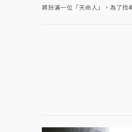
將扮演一位「天命人」，為了找