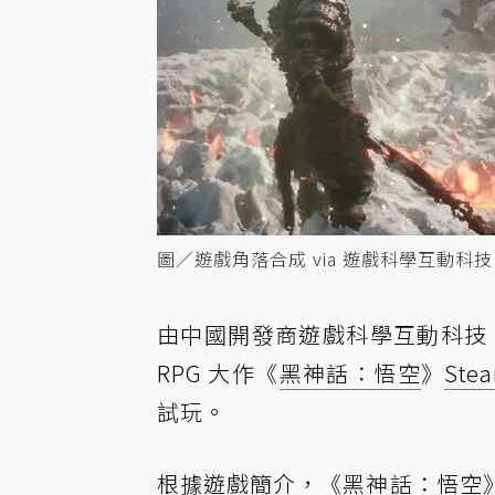
圖／遊戲角落合成 via 遊戲科學互動科技
由中國開發商遊戲科學互動科技（Game S
RPG 大作《
黑神話：悟空
》
Ste
試玩。
根據遊戲簡介，《黑神話：悟空