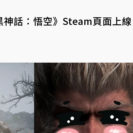
神話：悟空》Steam頁面上線