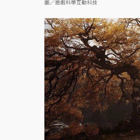
圖／遊戲科學互動科技