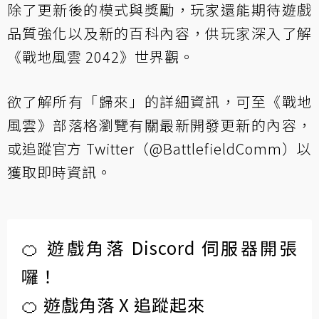
除了更新後的模式與獎勵，玩家還能期待遊戲
品質強化以及新的百科內容，供玩家深入了解
《戰地風雲 2042》世界觀。
欲了解所有「歸來」的詳細資訊，可至《戰地
風雲》部落格瀏覽有關最新開發更新的內容，
或追蹤官方 Twitter（@BattlefieldComm）以
獲取即時資訊。
🍊 遊戲角落 Discord 伺服器開張
囉！
🍊 遊戲角落 X 追蹤起來