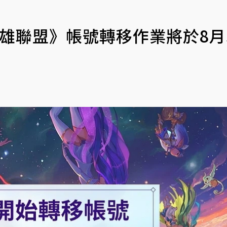
英雄聯盟》帳號轉移作業將於8月