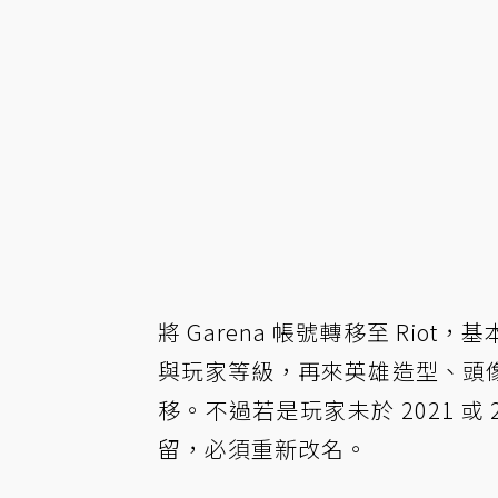
將 Garena 帳號轉移至 Ri
與玩家等級，再來英雄造型、頭
移。不過若是玩家未於 2021 
留，必須重新改名。