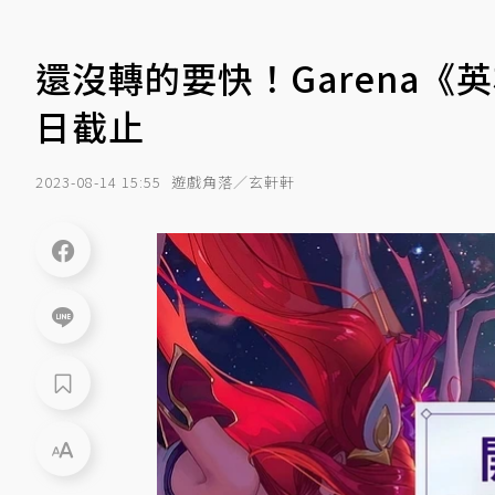
還沒轉的要快！Garena《
日截止
2023-08-14 15:55
遊戲角落／玄軒軒