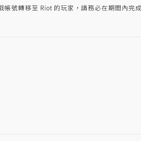
遊戲帳號轉移至 Riot 的玩家，請務必在期間內完