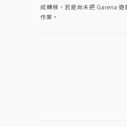
成轉移，若是尚未把 Garena 
作業。