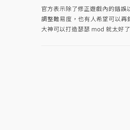
官方表示除了修正遊戲內的錯誤
調整難易度，也有人希望可以再針
大神可以打造瑟瑟 mod 就太好