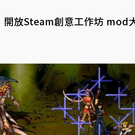
放Steam創意工作坊 mod