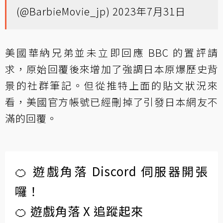
(@BarbieMovie_jp)
2023年7月31日
美國華納兄弟並未立即回應 BBC 的置評請
求，原始回覆後來增加了強調日本原爆歷史背
景的社群筆記。但從推特上面的貼文狀況來
看，美國官方帳號已經刪掉了引發日本網友不
滿的回覆。
🍊 遊戲角落 Discord 伺服器開張
囉！
🍊 遊戲角落 X 追蹤起來