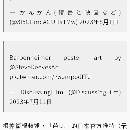
— かんかん(読書と映画など)
(@3I5CHmcAGUHsTMw)
2023年8月1日
Barbenheimer poster art by
@SteveReevesArt
pic.twitter.com/75ompodFPJ
— DiscussingFilm (@DiscussingFilm)
2023年7月11日
根據衛報轉述，「芭比」的日本官方推特（最