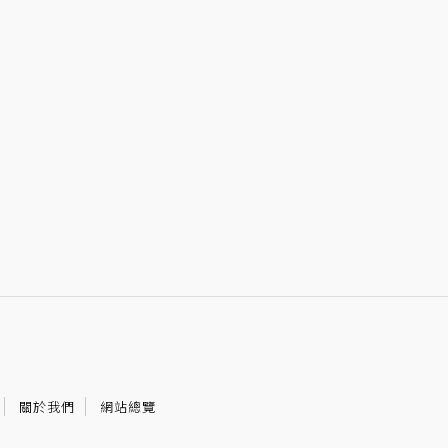
關於我們
網站總覽