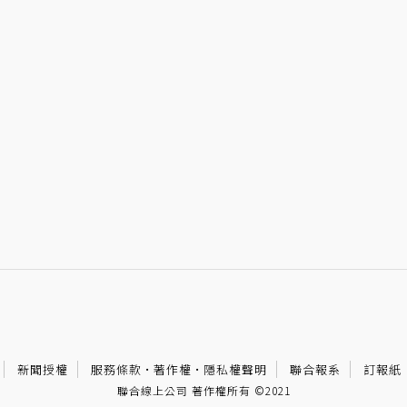
新聞授權
服務條款
·
著作權
·
隱私權聲明
聯合報系
訂報紙
聯合線上公司 著作權所有 ©2021