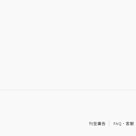
刊登廣告
FAQ
·
客服