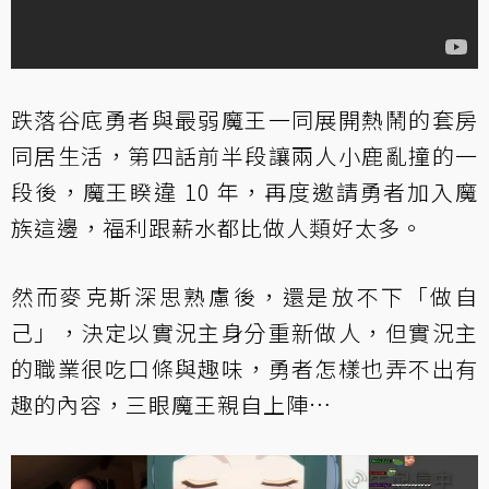
跌落谷底勇者與最弱魔王一同展開熱鬧的套房
同居生活，第四話前半段讓兩人小鹿亂撞的一
段後，魔王睽違 10 年，再度邀請勇者加入魔
族這邊，福利跟薪水都比做人類好太多。
然而麥克斯深思熟慮後，還是放不下「做自
己」，決定以實況主身分重新做人，但實況主
的職業很吃口條與趣味，勇者怎樣也弄不出有
趣的內容，三眼魔王親自上陣…