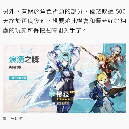
另外，有關於角色祈願的部分，優菈睽違 500
天終於再度復刻，想要趁此機會和優菈好好相
處的玩家可得把握時間入手了。
圖／米哈遊