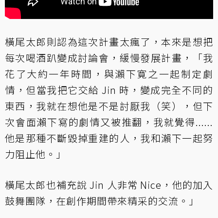
橫尾太郎則認為這次計畫太瘋了，本來是想把
每次喝酒趴變成討論會，緩慢發展計畫，「我
花了大約一年時間，與瀨下寛之一起制定劇
情，但當我把它交給 Jin 時，變成完全不同的
東西，我就在想他是不是討厭我（笑），但下
次會面瀨下寫的劇情又被推翻，我就覺得......
他是那種不斷毀掉重建的人，我和瀨下一起努
力阻止他。」
橫尾太郎也補充說 Jin 人非常 Nice，他的加入
鼓舞團隊，在創作期間帶來精采的交流。」