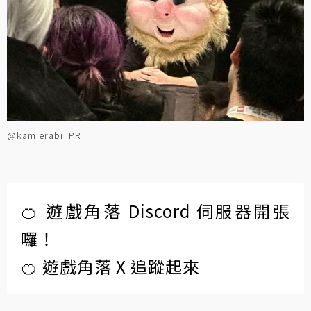
@kamierabi_PR
🍊 遊戲角落 Discord 伺服器開張
囉！
🍊 遊戲角落 X 追蹤起來