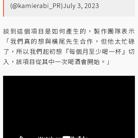
(@kamierabi_PR)
July 3, 2023
談到這個項目是如何產生的，製作團隊表示
「我們真的想與橫尾先生合作，但他太忙碌
了，所以我們起初想『每個月至少喝一杯』切
入，該項目從其中一次喝酒會開始。」