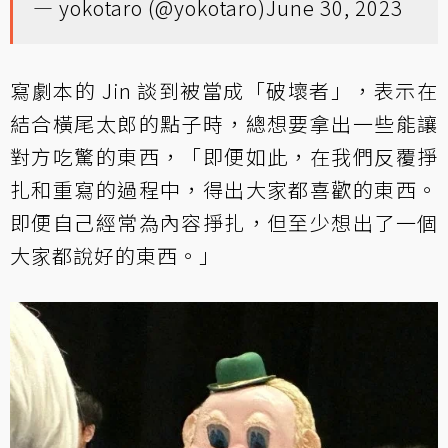
— yokotaro (@yokotaro)
June 30, 2023
寫劇本的 Jin 談到被當成「破壞者」，表示在
結合橫尾太郎的點子時，總想要拿出一些能讓
對方吃驚的東西，「即便如此，在我們反覆掙
扎和重寫的過程中，得出大家都喜歡的東西。
即便自己經常為內容掙扎，但至少想出了一個
大家都說好的東西。」