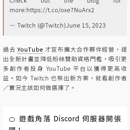
Check out the blog for
more:
https://t.co/oxe7NuArx2
— Twitch (@Twitch)
June 15, 2023
過去
YouTube
才宣布擴大合作夥伴經營，提
出全新計畫並降低粉絲贊助資格門檻，吸引更
多創作者投身 YouTube 平台以獲得更高收
益。如今 Twitch 也祭出新方案，就看創作者
／實況主該如何做選擇了。
🍊 遊戲角落 Discord 伺服器開張
囉！