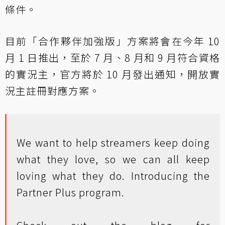
條件。
目前「合作夥伴加強版」方案將會在今年 10
月 1 日推出，至於 7 月、8 月和 9 月符合資格
的實況主，官方將於 10 月發出通知，開放實
況主註冊對應方案。
We want to help streamers keep doing
what they love, so we can all keep
loving what they do. Introducing the
Partner Plus program.