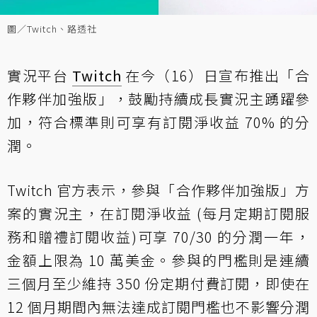
圖／Twitch、路透社
實況平台
Twitch
在今（16）日宣布推出「合
作夥伴加強版」，鼓勵持續成長實況主踴躍參
加，符合標準則可享有訂閱淨收益 70% 的分
潤。
Twitch 官方表示
，參與「合作夥伴加強版」方
案的實況主，在訂閱淨收益 (每月定期訂閱服
務和贈禮訂閱收益)可享 70/30 的分潤一年，
金額上限為 10 萬美金。參與的門檻則是連續
三個月至少維持 350 份定期付費訂閱，即使在
12 個月期間內無法達成訂閱門檻也不影響分潤