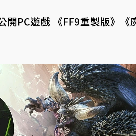
公開PC遊戲 《FF9重製版》《