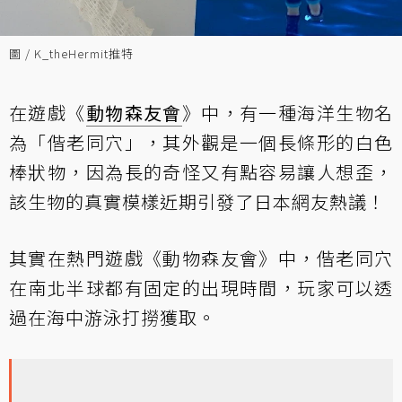
圖 / K_theHermit推特
在遊戲《
動物森友會
》中，有一種海洋生物名
為「偕老同穴」，其外觀是一個長條形的白色
棒狀物，因為長的奇怪又有點容易讓人想歪，
該生物的真實模樣近期引發了日本網友熱議！
其實在熱門遊戲《動物森友會》中，偕老同穴
在南北半球都有固定的出現時間，玩家可以透
過在海中游泳打撈獲取。