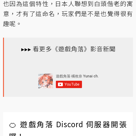
也因為這個特性，日本人聯想到白頭偕老的寓
意，才有了這命名，玩家們是不是也覺得很有
趣呢。
▸▸▸ 看更多《遊戲角落》影音新聞
🍊 遊戲角落 Discord 伺服器開張