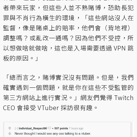
者帶來玩家，但這些人並不熟賭博，恐助長犯
罪與不肖行為橫生的環境，「這些網站沒人在
監督，像是賭桌上的賠率，他們會（背地裡）
調整嗎？或亂改一通嗎？因為他們不受控，所
以想做啥就做啥，這也是入場需要透過 VPN 跳
板的原因。」
「總而言之，賭博實況沒有問題。但是，我們
確實遇到一個問題，就是你在這些不受監管的
第三方網站上進行實況。」網友們覺得 Twitch
CEO 會接受 VTuber 採訪很有趣。