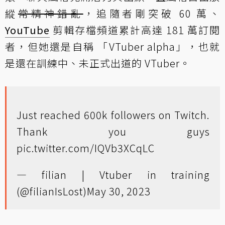
縱
常精神錯亂
，追隨者剛突破 60 萬、
YouTube
剪輯存檔頻道累計高達 181 萬訂閱
者，但她還是自稱 「VTuber alpha」，也就
是還在訓練中、未正式出道的 VTuber。
Just reached 600k followers on Twitch.
Thank you guys
pic.twitter.com/IQVb3XCqLC
— filian | Vtuber in training
(@filianIsLost)
May 30, 2023