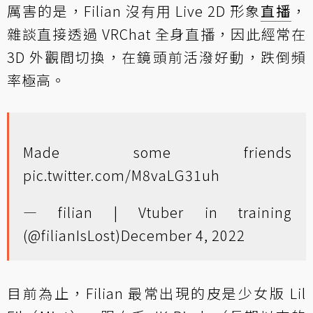
厲害的是，Filian 沒有用 Live 2D 形象
直播
，
雜談直接透過 VRChat 全身直播，因此經常在
3D 外觀間切換，在鏡頭前活潑好動，跌倒頻
率極高。
Made some friends
pic.twitter.com/M8vaLG31uh
— filian | Vtuber in training
(@filianIsLost)
December 4, 2022
目前為止，Filian 最常出現的皮是少女版 Lil