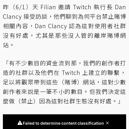
昨（6/1）天 Filian 邀請 Twitch 執行長 Dan
Clancy 接受訪談，他們聊到為何平台禁止賭博
相關內容，Dan Clancy 認為這對使用者社群
沒有好處，尤其是那些沒人管的離岸賭博網
站。
「有不少數目的資金流到那，我們的創作者打
造的社群以及他們在 Twitch 上建立的聯繫，
足以將觀眾帶到這些（賭博）網站，這對少數
創作者來說是一筆不小的數目。但我們決定這
麼做（禁止）因為這對社群生態沒有好處。」