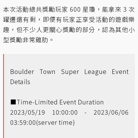
本次活動總共獎勵玩家 600 星瓊，能拿來 3 次
躍遷還有剩，即便有玩家正享受活動的遊戲樂
趣，但不少人更關心獎勵的部分，認為其他小
型獎勵非常雞肋。
Boulder Town Super League Event
Details
■Time-Limited Event Duration
2023/05/19 10:00:00 - 2023/06/06
03:59:00(server time)