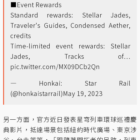
■Event Rewards
Standard rewards: Stellar Jades,
Traveler's Guides, Condensed Aether,
credits
Time-limited event rewards: Stellar
Jades, Tracks of…
pic.twitter.com/MX09DCb2Qn
— Honkai: Star Rail
(@honkaistarrail)
May 19, 2023
另一方面，官方近日發表星穹列車環球巡禮慶
典影片，抵達場景包括紐約時代廣場、東京涉
谷、台北等等，「跟隨著開拓者的足跡，列車