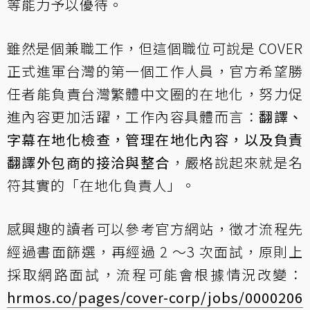
等能力予以優待。
雖然是個兼職工作，但這個職位可說是 COVER
正式進軍台灣的第一個工作人員，官方希望勝
任者能負責台灣繁體中文圈的在地化，努力促
進內容更加活躍，工作內容具體而言：
翻譯、
字幕在地化檢查，管理在地化內容，以及負責
翻譯外包商的接洽與整合
，嚴格說起來就是名
符其實的「在地化負責人」。
感興趣的讀者可以參考官方網站，徵才流程先
經過書面篩選，再經過 2 ～3 次面試，原則上
採取網路面試，流程可能會根據情況改變：
hrmos.co/pages/cover-corp/jobs/0000206