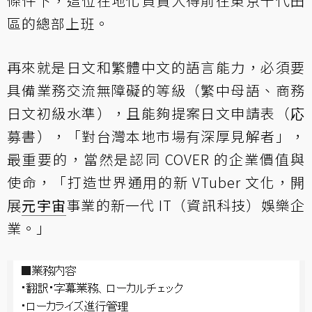
條件下，這位在地化負責人得前往東京千代田
區的總部上班。
再來就是日文和繁體中文的語言能力，必須要
具備業務交流無障礙的等級（繁中母語、商務
日文初級水準），且能夠提案日文申請表（応
募書），「對台灣本地市場有深厚見解者」，
最重要的，當然是認同 COVER 的企業價值與
使命，「打造世界通用的新 VTuber 文化，開
展
元宇宙
事業的新一代 IT（資訊科技）娛樂企
業。」