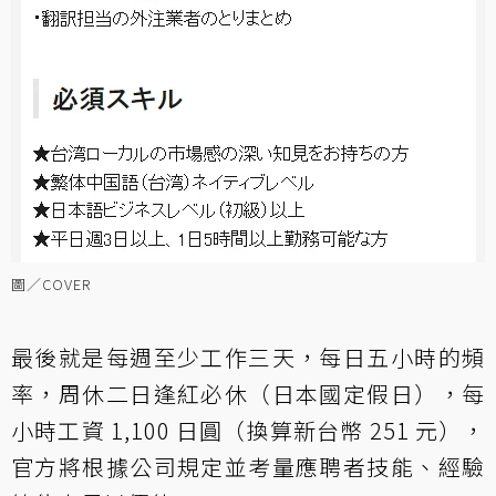
圖／COVER
最後就是每週至少工作三天，每日五小時的頻
率，周休二日逢紅必休（日本國定假日），每
小時工資 1,100 日圓（換算新台幣 251 元），
官方將根據公司規定並考量應聘者技能、經驗