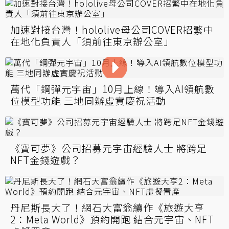
加速對接台灣！hololive母公司COVER招繁中
在地化負責人「須前往東京辦公室」
萬代「鋼彈元宇宙」10月上線！導入AI領航數
位模型功能 三地同辦虛實慶祝活動
《寶可夢》公司招募元宇宙經驗人士 將跨足
NFT金錢遊戲？
丹尼斯長大了！網石大富翁續作《旅遊大亨
2：Meta World》預約開跑 結合元宇宙、NFT