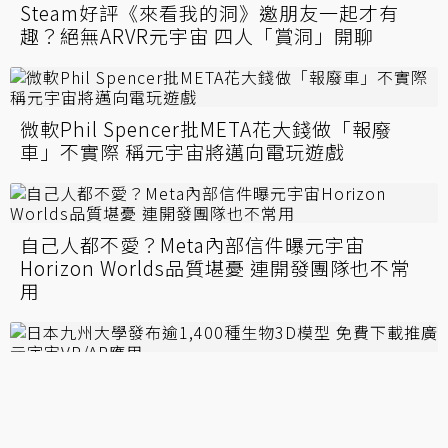
Steam好評《來看我的洞》邀朋友一起才有
趣？絕無ARVR元宇宙 四人「賞洞」開聊
微軟Phil Spencer批META花大錢做「報廢
車」不實際 稱元宇宙將邁向電玩遊戲
自己人都不愛？Meta內部信件曝元宇宙
Horizon Worlds品質堪憂 連開發團隊也不常
用
日本九州大學發布逾1,400種生物3D模型 免費
下載推廣元宇宙VR/AR應用